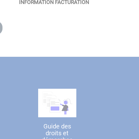
INFORMATION FACTURATION
Guide des
droits et