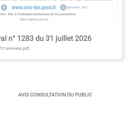
al n° 1283 du 31 juillet 2026
731annexes.pdf ...
AVIS CONSULTATION DU PUBLIC