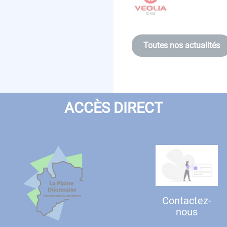
Toutes nos actualités
ACCÈS DIRECT
Contactez-
nous