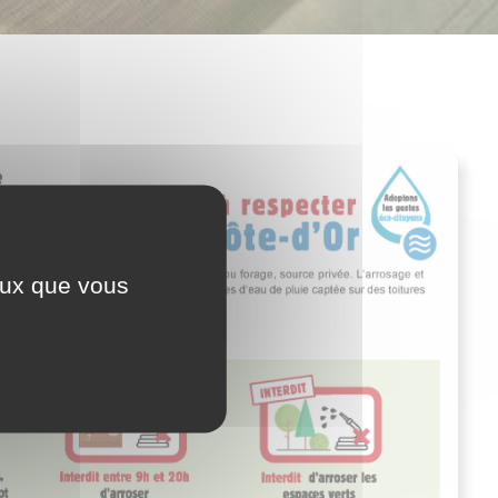
ceux que vous