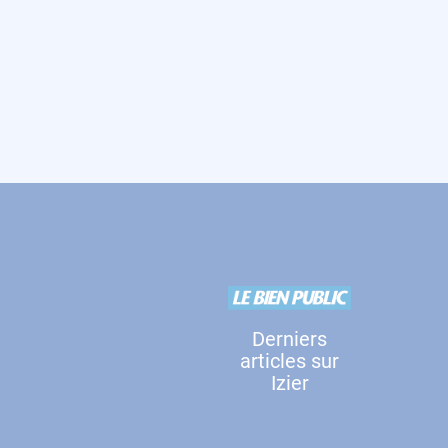
Derniers
articles sur
Izier