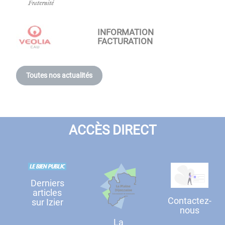
INFORMATION
FACTURATION
Toutes nos actualités
ACCÈS DIRECT
Derniers
articles
Contactez-
sur Izier
nous
La