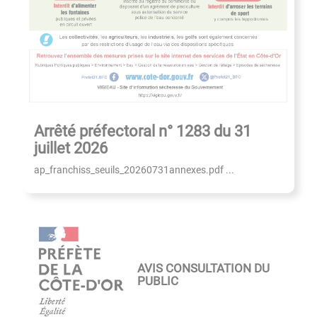
Arrêté préfectoral n° 1283 du 31
juillet 2026
ap_franchiss_seuils_20260731annexes.pdf ...
AVIS CONSULTATION DU
PUBLIC