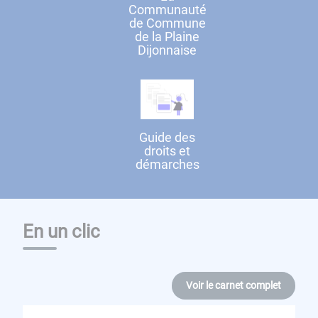
Communauté
de Commune
de la Plaine
Dijonnaise
Guide des
droits et
démarches
En un clic
Voir le carnet complet