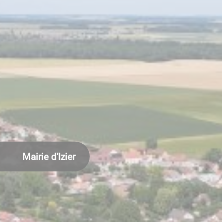
Mairie d'Izier