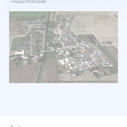
L’équipe Municipale