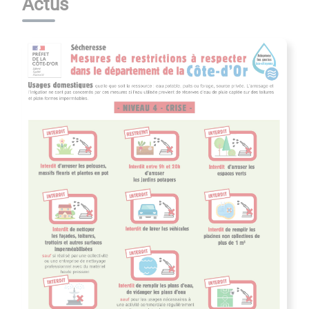
Actus